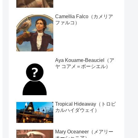
Camellia Falco（カメリア
ファルコ）
Aya Kouame-Beauciel（ア
ヤ コアメ＝ボーシエル）
Tropical Hideaway（トロピ
カルハイダウェイ）
Mary Oceaneer（メアリー
オーシャニア）