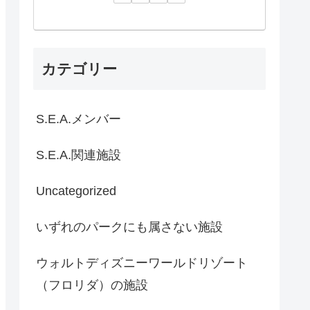
カテゴリー
S.E.A.メンバー
S.E.A.関連施設
Uncategorized
いずれのパークにも属さない施設
ウォルトディズニーワールドリゾート
（フロリダ）の施設