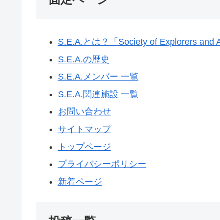
S.E.A.とは？「Society of Explorer
S.E.A.の歴史
S.E.A.メンバー 一覧
S.E.A.関連施設 一覧
お問い合わせ
サイトマップ
トップページ
プライバシーポリシー
新着ページ