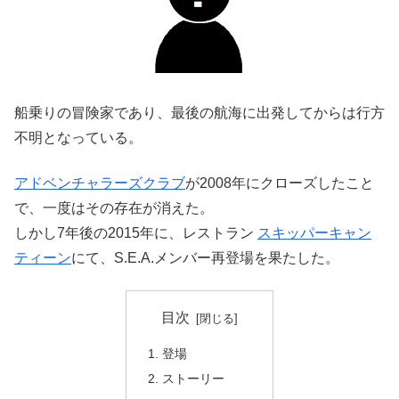
船乗りの冒険家であり、最後の航海に出発してからは行方
不明となっている。
アドベンチャラーズクラブ
が2008年にクローズしたこと
で、一度はその存在が消えた。
しかし7年後の2015年に、レストラン
スキッパーキャン
ティーン
にて、S.E.A.メンバー再登場を果たした。
目次
登場
ストーリー