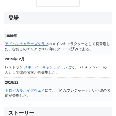
登場
1989年
アドベンチャラーズクラブ
のメインキャラクターとして初登場し
た。なおこのエリアは2008年にクローズ済みである。
2015年12月
レストラン
スキッパーキャンティーン
にて、S.E.A.メンバーの一
人として彼の名前が再登場した。
2018/12
トロピカルハイダウェイ
にて、「M.A.プレジャー」という彼の名
前が登場した。
ストーリー