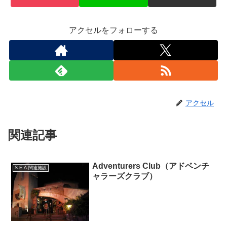
アクセルをフォローする
アクセル
関連記事
Adventurers Club（アドベンチ
S.E.A.関連施設
ャラーズクラブ）