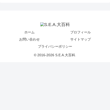
ホーム
プロフィール
お問い合わせ
サイトマップ
プライバシーポリシー
© 2016-2026 S.E.A.大百科.