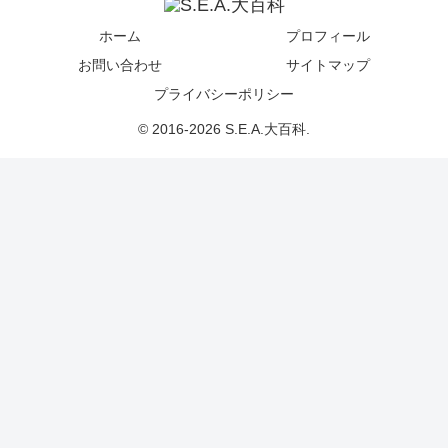
ホーム
プロフィール
お問い合わせ
サイトマップ
プライバシーポリシー
© 2016-2026 S.E.A.大百科.