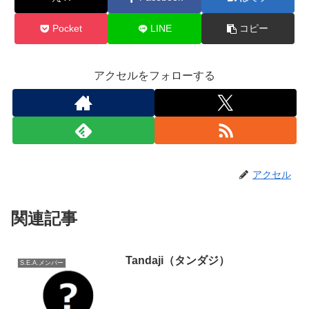
Pocket
LINE
コピー
アクセルをフォローする
アクセル
関連記事
Tandaji（タンダジ）
S.E.A.メンバー